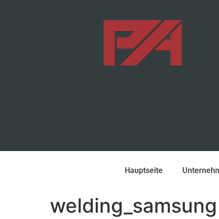
Hauptseite
Unterneh
welding_samsung