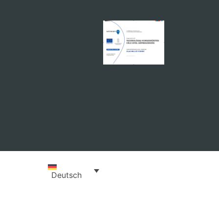
Deutsch