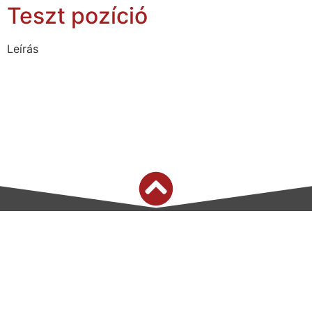
Teszt pozíció
Leírás