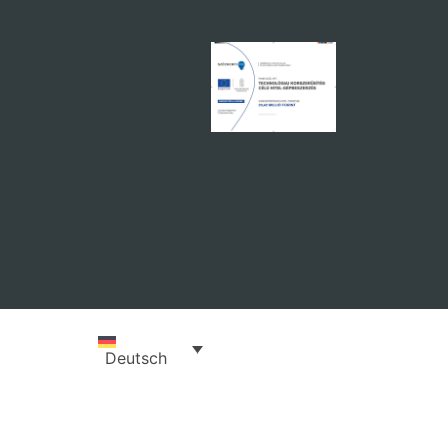
Deutsch