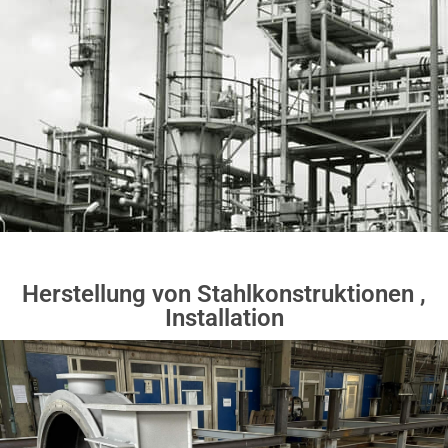
Herstellung von Stahlkonstruktionen ,
Installation