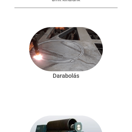
Darabolás