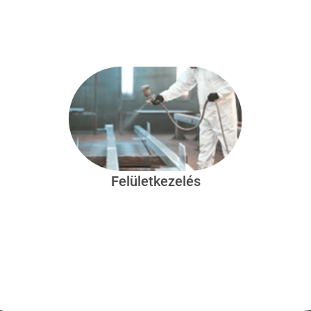
Felületkezelés