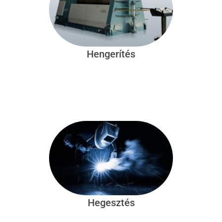
Hengerítés
Hegesztés