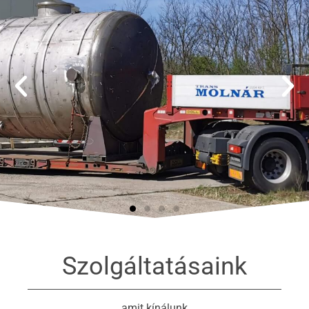
Szolgáltatásaink
amit kínálunk