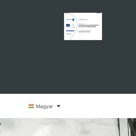
Magyar