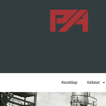
Kezdőlap
Vállalat