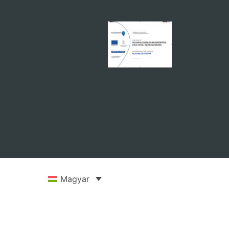
Magyar