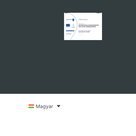
Magyar